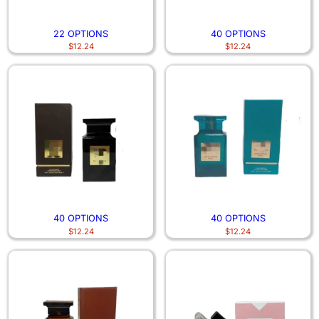
22 OPTIONS
40 OPTIONS
$
12.24
$
12.24
40 OPTIONS
40 OPTIONS
$
12.24
$
12.24