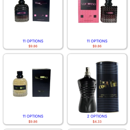
11 OPTIONS
11 OPTIONS
$
9.86
$
9.86
11 OPTIONS
2 OPTIONS
$
9.86
$
4.33