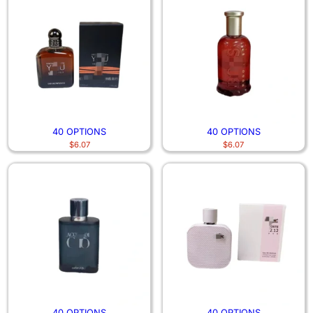
40 OPTIONS
40 OPTIONS
$
6.07
$
6.07
40 OPTIONS
40 OPTIONS